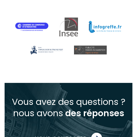
Vous avez des questions ?
nous avons
des réponses