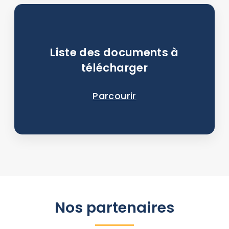
Liste des documents à
télécharger
Parcourir
Nos partenaires