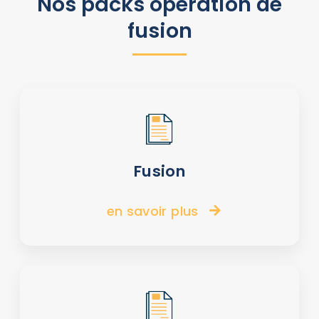
Nos packs
opération de
fusion
Fusion
en savoir plus