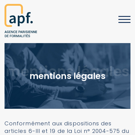
mentions légales
mentions légales
Conformément aux dispositions des
articles 6-III et 19 de la Loi n° 2004-575 du