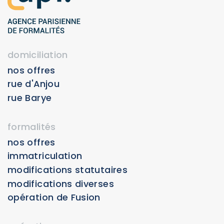
domiciliation
nos offres
rue d'Anjou
rue Barye
formalités
nos offres
Immatriculation
Modifications statutaires
Modifications diverses
Opération de Fusion