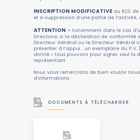
INSCRIPTION MODIFICATIVE
au RCS de 
et si suppression d’une partie de l’activit
ATTENTION
= notamment dans le cas d’un
Directoire, si la déclaration de conformité
Directeur Général ou le Directeur Général 
présenter à l’appui : un exemplaire du P.V.
donné « tous pouvoirs pour signer seul la 
représentant.
Nous vous remercions de bien vouloir nous
d'informations.
DOCUMENTS À TÉLÉCHARGER