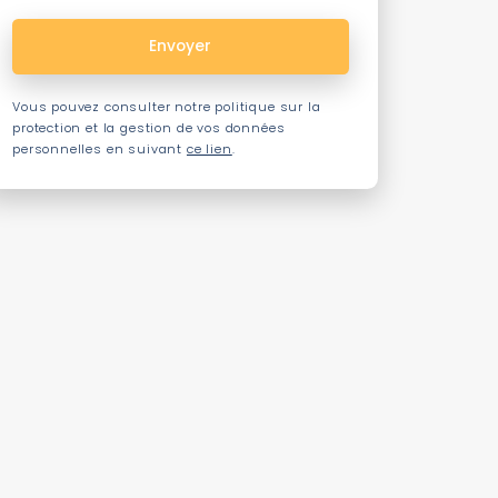
Vous pouvez consulter notre politique sur la
protection et la gestion de vos données
personnelles en suivant
ce lien
.