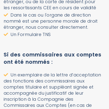
étranger, ou de la carte de résident pour
les ressortissants CEE en cours de validité
Dans le cas ou l'organe de direction
nommé est une personne morale de droit
étranger, nous consulter directement.
Un Formulaire TNS
Si des commissaires aux comptes
ont été nommés :
Un exemplaire de la lettre d’acceptation
des fonctions des commissaires aux
comptes titulaire et suppléant signée et
accompagnée du justificatif de leur
inscription à la Compagnie des
Commissaires aux Comptes (en cas de