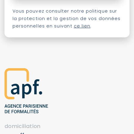
Vous pouvez consulter notre politique sur
la protection et la gestion de vos données
personnelles en suivant
ce lien
.
domiciliation