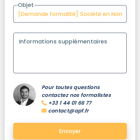
Objet
Informations supplémentaires
Pour toutes questions
contactez nos formalistes
+33 1 44 01 66 77
contact@apf.fr