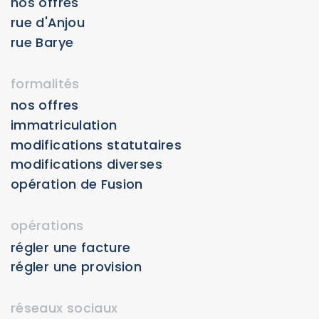
nos offres
rue d'Anjou
rue Barye
formalités
nos offres
Immatriculation
Modifications statutaires
Modifications diverses
Opération de Fusion
opérations
régler une facture
régler une provision
réseaux sociaux