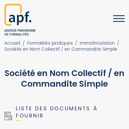
Accueil
/
Formalités juridiques
/
Immatriculation
/
Société en Nom Collectif / en Commandite Simple
Société en Nom Collectif / en
Commandite Simple
LISTE DES DOCUMENTS À
FOURNIR