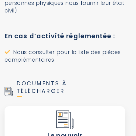
personnes physiques nous fournir leur état
civil)
En cas d’activité réglementée :
Nous consulter pour la liste des pièces
complémentaires
DOCUMENTS À
TÉLÉCHARGER
Le pouvoir