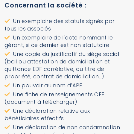
Concernant la société :
Un exemplaire des statuts signés par
tous les associés
Un exemplaire de l’acte nommant le
gérant, si ce dernier est non statutaire
Une copie du justificatif du siège social
(bail ou attestation de domiciliation et
quittance EDF corrélative, ou titre de
propriété, contrat de domiciliation…)
Un pouvoir au nom d’APF
Une fiche de renseignements CFE
(document à télécharger)
Une déclaration relative aux
bénéficiaires effectifs
Une déclaration de non condamnation