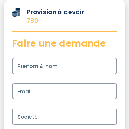
Provision à devoir
780
Faire une demande
Prénom & nom
Email
Société