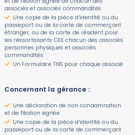
et de filiation signée de chacun des
associés et associés commandités
Une copie de la pièce d’identité ou du
passeport ou de la carte de commerçant
étranger, ou de la carte de résident pour
les ressortissants CEE chacun des associés
personnes physiques et associés
commandités
Un Formulaire TNS pour chaque associé
Concernant la gérance :
Une déclaration de non condamnation
et de filiation signée
Une copie de la pièce d’identité ou du
passeport ou de la carte de commerçant