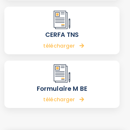
CERFA TNS
télécharger
Formulaire M BE
télécharger