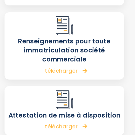
Renseignements pour toute
immatriculation société
commerciale
télécharger
Attestation de mise à disposition
télécharger