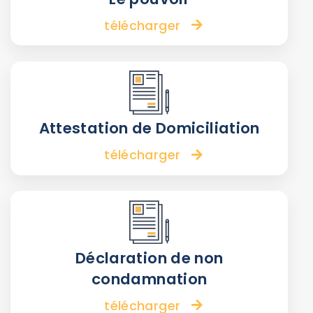
télécharger
Attestation de Domiciliation
télécharger
Déclaration de non
condamnation
télécharger