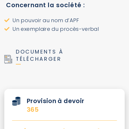
Concernant la société :
Un pouvoir au nom d’APF
Un exemplaire du procès-verbal
DOCUMENTS À
TÉLÉCHARGER
Provision à devoir
365