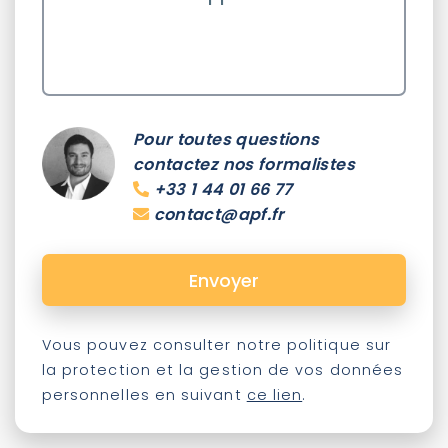
Pour toutes questions
contactez nos formalistes
+33 1 44 01 66 77
contact@apf.fr
Vous pouvez consulter notre politique sur
la protection et la gestion de vos données
personnelles en suivant
ce lien
.