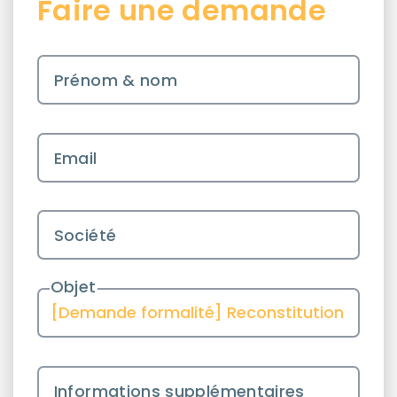
Faire une demande
Prénom & nom
Email
Société
Objet
Informations supplémentaires