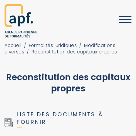
Accueil
/
Formalités juridiques
/
Modifications
diverses
/
Reconstitution des capitaux propres
Reconstitution des capitaux
propres
LISTE DES DOCUMENTS À
FOURNIR