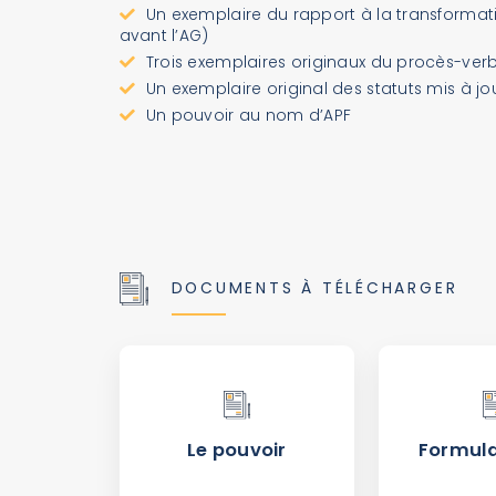
Un exemplaire du rapport à la transformati
avant l’AG)
Trois exemplaires originaux du procès-verb
Un exemplaire original des statuts mis à jo
Un pouvoir au nom d’APF
DOCUMENTS À TÉLÉCHARGER
Le pouvoir
Formula