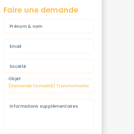
Faire une demande
Prénom & nom
Email
Société
Objet
Informations supplémentaires